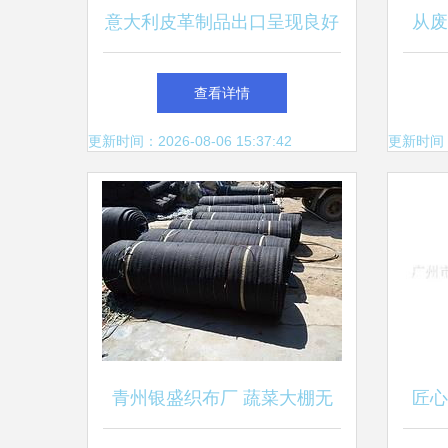
意大利皮革制品出口呈现良好
从废
发展势头，工艺与创新引领全
查看详情
球市场
更新时间：2026-08-06 15:37:42
更新时间：20
青州银盛织布厂 蔬菜大棚无
匠心