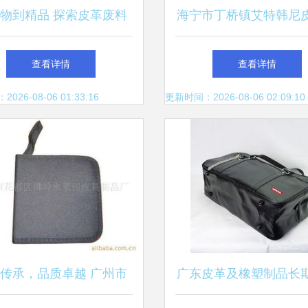
物到精品 探索皮革废料
海宁市丁桥镇艾特韩尼
产品背后的创新与价值
品厂
查看详情
查看详情
26-08-06 01:33:16
更新时间：2026-08-06 02:09:10
传承，品质卓越 广州市
广东皮革及橡塑制品长