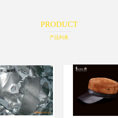
PRODUCT
产品列表