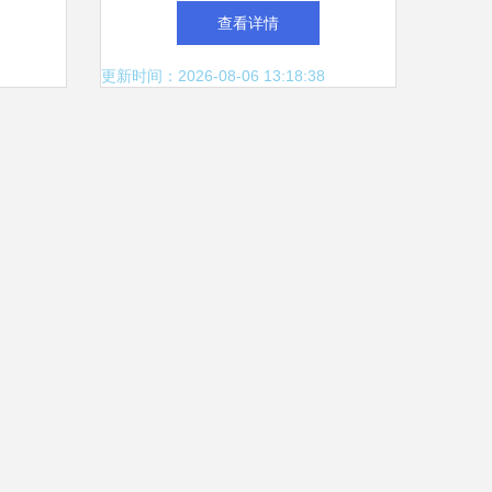
店选择与价格指南
查看详情
更新时间：2026-08-06 13:18:38