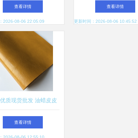
区狮岭水禾田皮具制品厂
背后的价值再发现
查看详情
查看详情
的故事
26-08-06 22:05:09
更新时间：2026-08-06 10:45:52
优质现货批发 油蜡皮皮
料，打造高端软包与皮革
查看详情
制品的理想之选
26-08-06 12:55:10