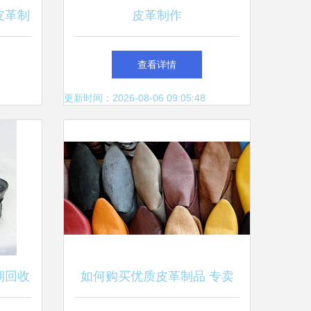
皮革制
皮革制作
查看详情
更新时间：2026-08-06 09:05:48
期回收
如何购买优质皮革制品 专卖