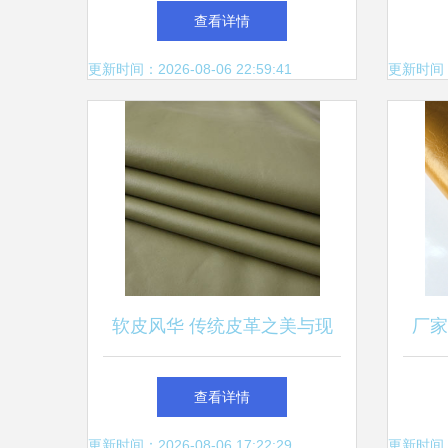
纺布助力山东高效农业
花都
查看详情
更新时间：2026-08-06 22:59:41
更新时间：20
软皮风华 传统皮革之美与现
厂家
代设计之韵
革面
查看详情
更新时间：2026-08-06 17:22:29
更新时间：20