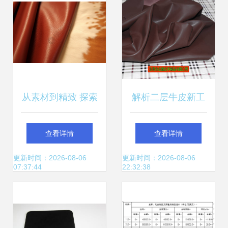
从素材到精致 探索
解析二层牛皮新工
皮制品的工艺与文
艺 纳帕纹软牛皮的
查看详情
查看详情
化意义
创新与仿头层工艺
更新时间：2026-08-06
更新时间：2026-08-06
07:37:44
22:32:38
应用