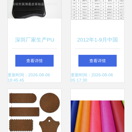
深圳厂家生产PU
2012年1-9月中国
PVC鼠标垫 皮质工
皮革、毛皮制品及
查看详情
查看详情
艺的价格、厂家与
其鞋类制品进口数
更新时间：2026-08-06
更新时间：2026-08-06
18:45:45
05:17:30
图片解析
据分析