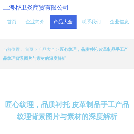
上海桦卫炎商贸有限公司
首页
企业简介
产品大全
联系我们
企业信息
当前位置：
首页
>
产品大全
>
匠心纹理，品质衬托 皮革制品手工产
品纹理背景图片与素材的深度解析
匠心纹理，品质衬托 皮革制品手工产品
纹理背景图片与素材的深度解析