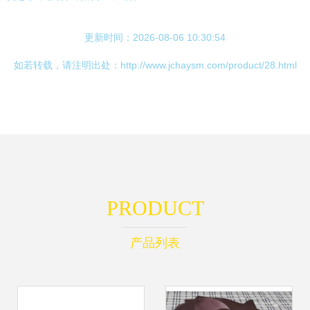
更新时间：2026-08-06 10:30:54
如若转载，请注明出处：http://www.jchaysm.com/product/28.html
PRODUCT
产品列表