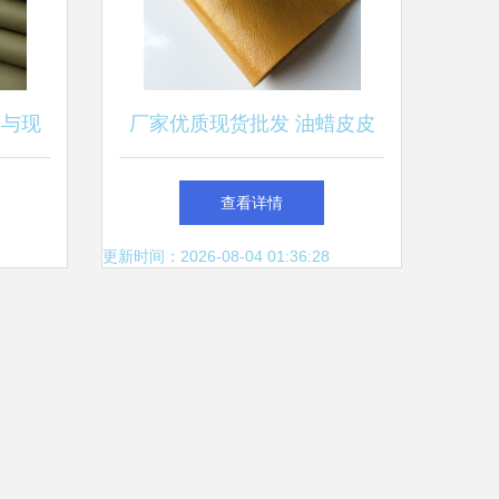
美与现
厂家优质现货批发 油蜡皮皮
革面料，打造高端软包与皮革
查看详情
制品的理想之选
更新时间：2026-08-04 01:36:28