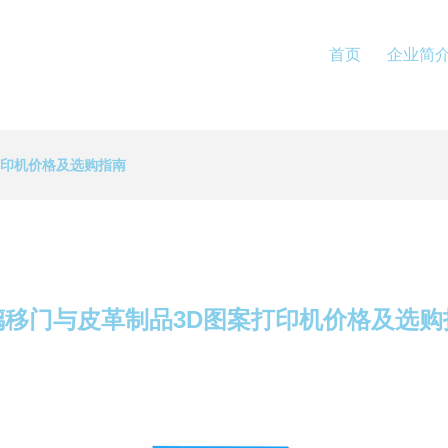
首页
企业简
打印机价格及选购指南
璃移门与皮革制品3D图案打印机价格及选购