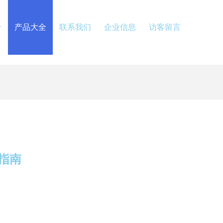
介
产品大全
联系我们
企业信息
访客留言
指南