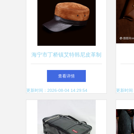
海宁市丁桥镇艾特韩尼皮革制
品厂
查看详情
更新时间：2026-08-04 14:29:54
更新时间：20