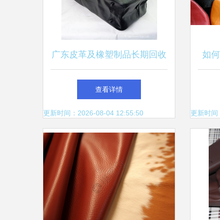
广东皮革及橡塑制品长期回收
如何
背后的价值再发现
查看详情
更新时间：2026-08-04 12:55:50
更新时间：20