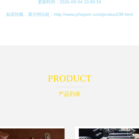
更新时间：2026-08-04 10:00:34
如若转载，请注明出处：http://www.jchaysm.com/product/38.html
PRODUCT
产品列表