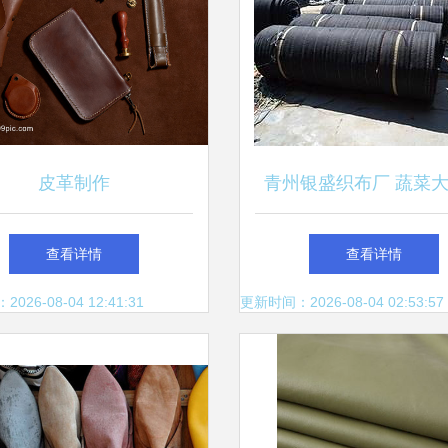
皮革制作
青州银盛织布厂 蔬菜
纺布助力山东高效农
查看详情
查看详情
26-08-04 12:41:31
更新时间：2026-08-04 02:53:57