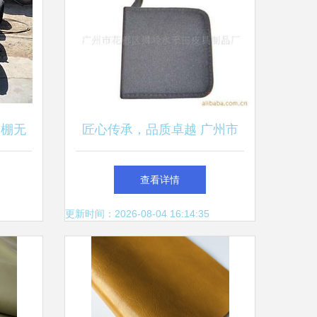
大棚无
匠心传承，品质卓越 广州市
业
花都区狮岭水禾田皮具制品厂
查看详情
的故事
更新时间：2026-08-04 16:14:35